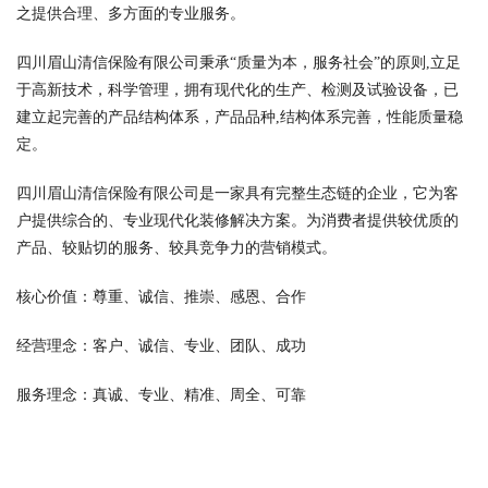
之提供合理、多方面的专业服务。
四川眉山清信保险有限公司秉承“质量为本，服务社会”的原则,立足
于高新技术，科学管理，拥有现代化的生产、检测及试验设备，已
建立起完善的产品结构体系，产品品种,结构体系完善，性能质量稳
定。
四川眉山清信保险有限公司是一家具有完整生态链的企业，它为客
户提供综合的、专业现代化装修解决方案。为消费者提供较优质的
产品、较贴切的服务、较具竞争力的营销模式。
核心价值：尊重、诚信、推崇、感恩、合作
经营理念：客户、诚信、专业、团队、成功
服务理念：真诚、专业、精准、周全、可靠