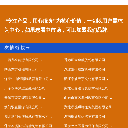
“专注产品，用心服务”为核心价值，一切以用户需求
为中心，如果您看中市场，可以加盟我们品牌。
山西凡奇能源有限公司
香港正大金融股份有限公司
陕西东方机械有限公司
湖北随州鑫辉机械有限公司
辽宁中山区瑞通教育有限公司
浙江宁波天宇文化有限公司
广东珠海鸿运金融有限公司
黑龙江嘉达信息技术有限公司
安徽百盛新能源有限公司
山东市南区奥洲教育有限公司
澳门双赢医疗有限公司
湖北孝感琪祥服务集团有限公司
湖北荆门金盛房地产有限公司
湖南株洲瑞达汽车有限公司
辽宁本溪恒泓智能制造有限公司
重庆巴南区霖玮环保有限公司