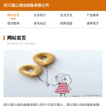
四川眉山清信保险有限公司
网站首页
企业简介
企业文化
产品服务
成功案例
资讯动态
招商加盟
诚聘英才
网站首页
WEBSITE HOME
四川眉山清信保险有限公司位于四川眉山，四川眉山清信保险有限